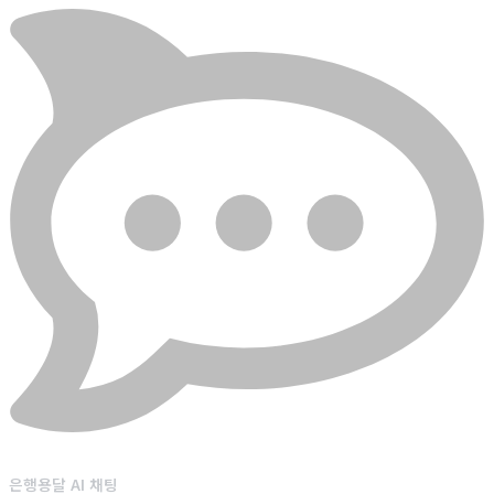
은행용달 AI 채팅